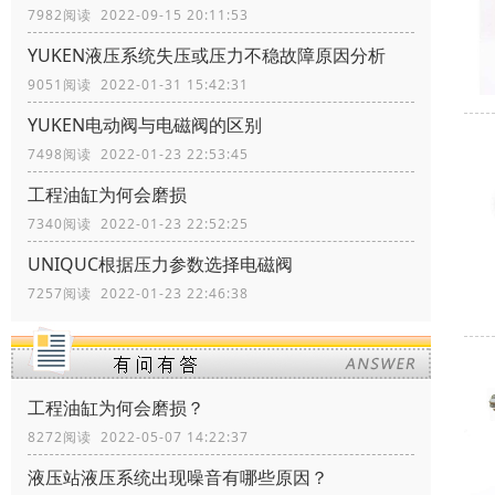
7982阅读 2022-09-15 20:11:53
YUKEN液压系统失压或压力不稳故障原因分析
9051阅读 2022-01-31 15:42:31
YUKEN电动阀与电磁阀的区别
7498阅读 2022-01-23 22:53:45
工程油缸为何会磨损
7340阅读 2022-01-23 22:52:25
UNIQUC根据压力参数选择电磁阀
7257阅读 2022-01-23 22:46:38
工程油缸为何会磨损？
8272阅读 2022-05-07 14:22:37
液压站液压系统出现噪音有哪些原因？