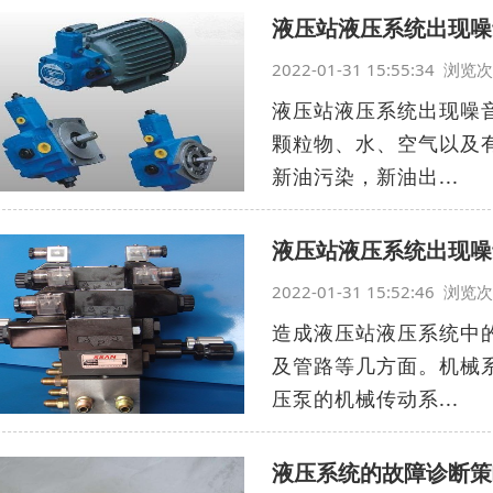
液压站液压系统出现噪
2022-01-31 15:55:34 浏
液压站液压系统出现噪
颗粒物、水、空气以及
新油污染，新油出...
液压站液压系统出现噪
2022-01-31 15:52:46 浏
造成液压站液压系统中
及管路等几方面。机械
压泵的机械传动系...
液压系统的故障诊断策