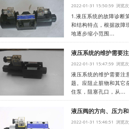
2022-01-31 15:50:59 浏
1.液压系统的故障诊
和结构特点，根据故障
地逐步缩小范围...
液压系统的维护需要注
2022-01-31 15:47:59 浏
液压系统的维护需要注
题。应阻止脏物和其它
住泵，阻塞孔口，从...
液压阀的方向、压力和
2022-01-31 15:46:51 浏