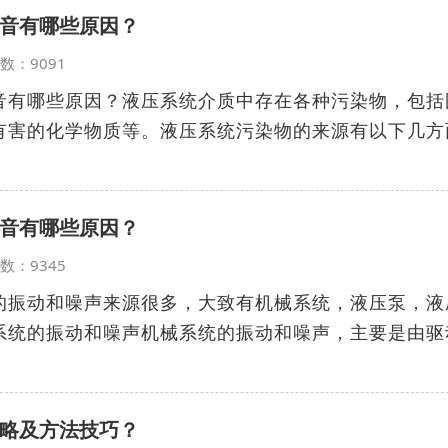
音有哪些原因？
览次数：9091
音有哪些原因？液压系统介质中存在各种污染物，包括
有害的化学物质等。液压系统污染物的来源有以下几方
音有哪些原因？
览次数：9345
的振动和噪声来源很多，大致有机械系统，液压泵，液
系统的振动和噪声机械系统的振动和噪声，主要是由驱
略及方法技巧？