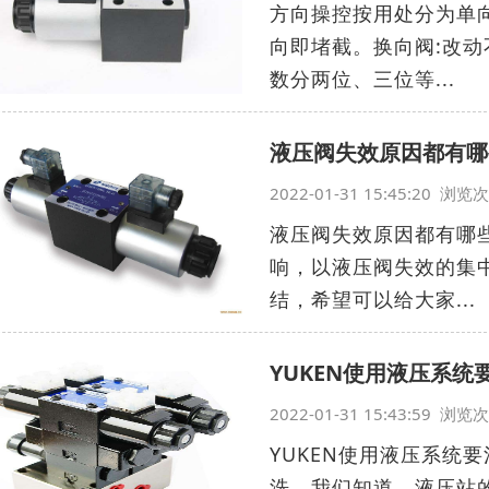
方向操控按用处分为单
向即堵截。换向阀:改
数分两位、三位等...
液压阀失效原因都有哪
2022-01-31 15:45:20 浏
液压阀失效原因都有哪
响，以液压阀失效的集
结，希望可以给大家...
YUKEN使用液压系统
2022-01-31 15:43:59 浏
YUKEN使用液压系统
洗。我们知道，液压站