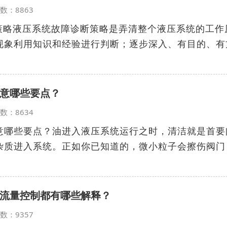
览次数：8863
断策略液压系统故障诊断策略是弄清整个液压系统的工作
现象利用知识和经验进行判断；逐步深入、有目的、有
意哪些要点？
览次数：8634
意哪些要点？油进入液压系统运行之时，清洁就是首要
杂质进入系统。正如你已知道的，微小粒子会擦伤阀门
流量控制都有哪些解释？
览次数：9357