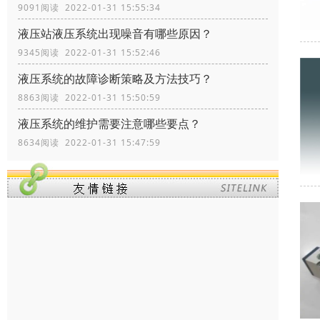
9091阅读 2022-01-31 15:55:34
液压站液压系统出现噪音有哪些原因？
9345阅读 2022-01-31 15:52:46
液压系统的故障诊断策略及方法技巧？
8863阅读 2022-01-31 15:50:59
液压系统的维护需要注意哪些要点？
8634阅读 2022-01-31 15:47:59