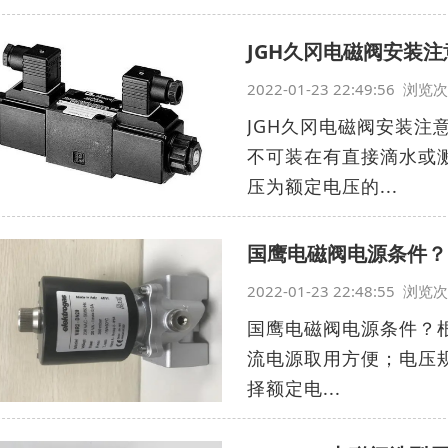
JGH久冈电磁阀安装注
2022-01-23 22:49:56 浏
JGH久冈电磁阀安装
不可装在有直接滴水或
压为额定电压的...
国鹰电磁阀电源条件？
2022-01-23 22:48:55 浏
国鹰电磁阀电源条件？
流电源取用方便；电压规格
择额定电...