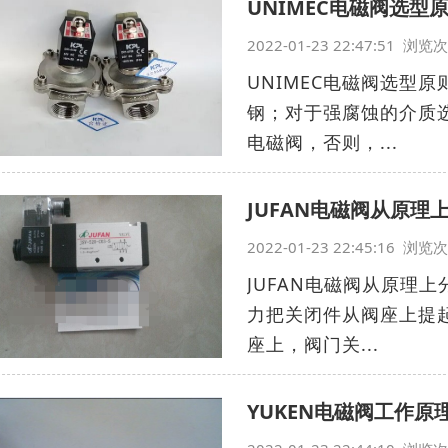
UNIMEC电磁阀选型
2022-01-23 22:47:51 浏
UNIMEC电磁阀选型
钢；对于强腐蚀的介质
电磁阀，否则，...
JUFAN电磁阀从原理
2022-01-23 22:45:16 浏
JUFAN电磁阀从原理
力把关闭件从阀座上提
座上，阀门关...
YUKEN电磁阀工作原