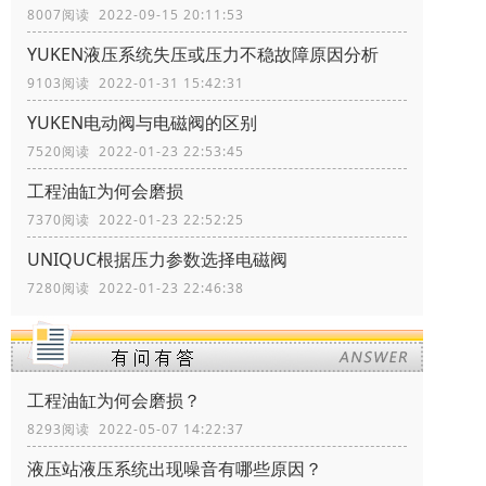
8007阅读 2022-09-15 20:11:53
YUKEN液压系统失压或压力不稳故障原因分析
9103阅读 2022-01-31 15:42:31
YUKEN电动阀与电磁阀的区别
7520阅读 2022-01-23 22:53:45
工程油缸为何会磨损
7370阅读 2022-01-23 22:52:25
UNIQUC根据压力参数选择电磁阀
7280阅读 2022-01-23 22:46:38
工程油缸为何会磨损？
8293阅读 2022-05-07 14:22:37
液压站液压系统出现噪音有哪些原因？