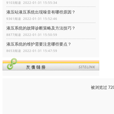
9103阅读 2022-01-31 15:55:34
液压站液压系统出现噪音有哪些原因？
9361阅读 2022-01-31 15:52:46
液压系统的故障诊断策略及方法技巧？
8877阅读 2022-01-31 15:50:59
液压系统的维护需要注意哪些要点？
8653阅读 2022-01-31 15:47:59
被浏览过 72