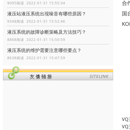
合作
9095阅读 2022-01-31 15:55:34
国
液压站液压系统出现噪音有哪些原因？
9348阅读 2022-01-31 15:52:46
KO
液压系统的故障诊断策略及方法技巧？
8868阅读 2022-01-31 15:50:59
液压系统的维护需要注意哪些要点？
8638阅读 2022-01-31 15:47:59
VQ
VQ三