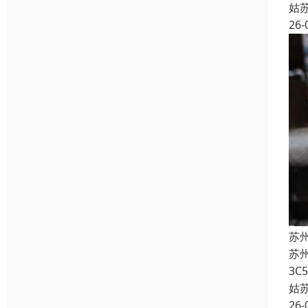
姑
26-
苏州
苏州
3C
姑
26-