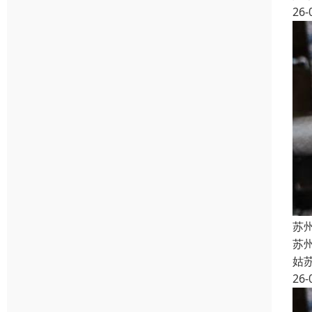
26-
苏州
苏州
姑
26-