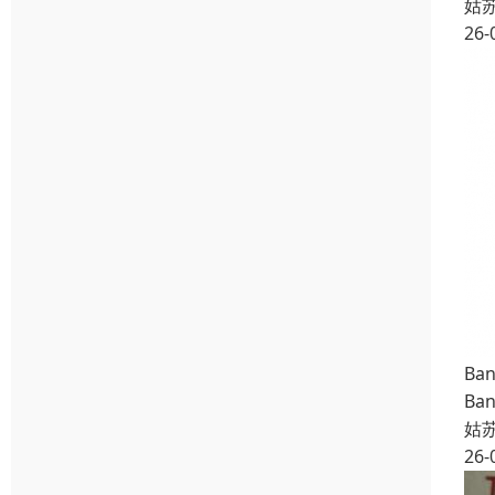
姑
26-
Ba
Ba
姑
26-