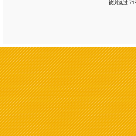
被浏览过 71