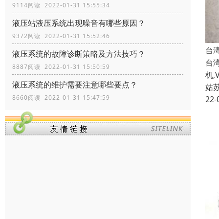
9114阅读 2022-01-31 15:55:34
液压站液压系统出现噪音有哪些原因？
9372阅读 2022-01-31 15:52:46
台湾
液压系统的故障诊断策略及方法技巧？
台湾
8887阅读 2022-01-31 15:50:59
机,
液压系统的维护需要注意哪些要点？
姑
8660阅读 2022-01-31 15:47:59
22-