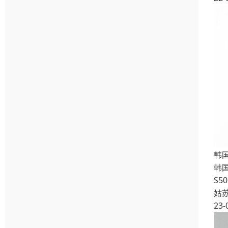
韩国
韩国
S
姑
23-