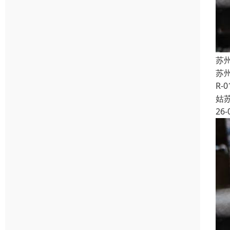
苏州
苏州
R-
姑
26-