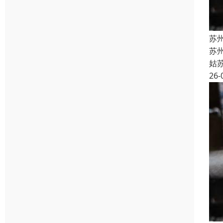
苏州
苏州
姑
26-