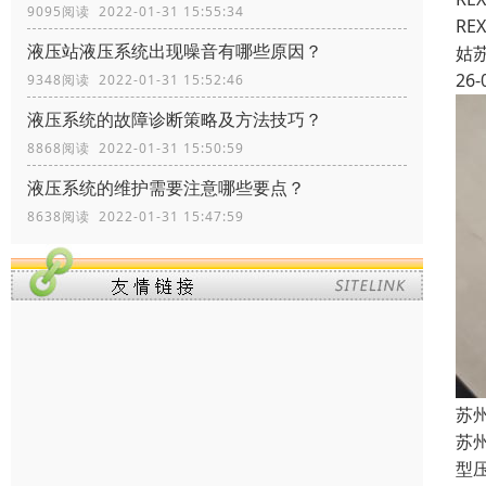
9095阅读 2022-01-31 15:55:34
RE
液压站液压系统出现噪音有哪些原因？
姑
26-
9348阅读 2022-01-31 15:52:46
液压系统的故障诊断策略及方法技巧？
8868阅读 2022-01-31 15:50:59
液压系统的维护需要注意哪些要点？
8638阅读 2022-01-31 15:47:59
苏州
苏州
型