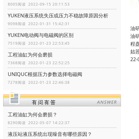
8005阅读 2022-09-15 20:11:53
YUKEN液压系统失压或压力不稳故障原因分析
9098阅读 2022-01-31 15:42:31
油
YUKEN电动阀与电磁阀的区别
油研
程
7519阅读 2022-01-23 22:53:45
姑
工程油缸为何会磨损
22-
7368阅读 2022-01-23 22:52:25
UNIQUC根据压力参数选择电磁阀
7278阅读 2022-01-23 22:46:38
工程油缸为何会磨损？
8290阅读 2022-05-07 14:22:37
液压站液压系统出现噪音有哪些原因？