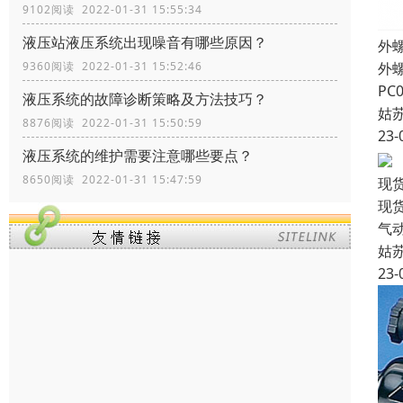
9102阅读 2022-01-31 15:55:34
液压站液压系统出现噪音有哪些原因？
外螺
外螺
9360阅读 2022-01-31 15:52:46
PC0
液压系统的故障诊断策略及方法技巧？
姑
8876阅读 2022-01-31 15:50:59
23-
液压系统的维护需要注意哪些要点？
8650阅读 2022-01-31 15:47:59
现货
现货
气动
姑
23-