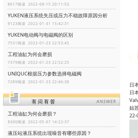
8017阅读 2022-09-15 20:11:53
YUKEN液压系统失压或压力不稳故障原因分析
9123阅读 2022-01-31 15:42:31
YUKEN电动阀与电磁阀的区别
7531阅读 2022-01-23 22:53:45
工程油缸为何会磨损
7379阅读 2022-01-23 22:52:25
UNIQUC根据压力参数选择电磁阀
7289阅读 2022-01-23 22:46:38
日本
日本
Val
姑
工程油缸为何会磨损？
22-
8300阅读 2022-05-07 14:22:37
液压站液压系统出现噪音有哪些原因？