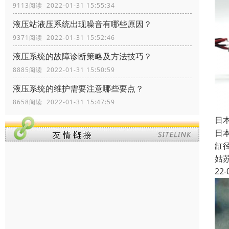
9113阅读 2022-01-31 15:55:34
液压站液压系统出现噪音有哪些原因？
9371阅读 2022-01-31 15:52:46
液压系统的故障诊断策略及方法技巧？
8885阅读 2022-01-31 15:50:59
液压系统的维护需要注意哪些要点？
8658阅读 2022-01-31 15:47:59
日本
日
缸
姑
22-